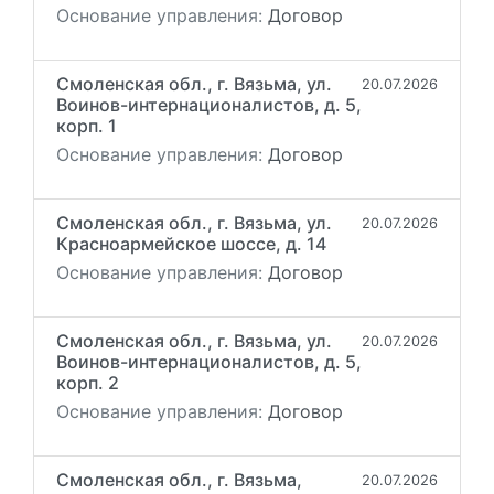
Основание управления:
Договор
Смоленская обл., г. Вязьма, ул.
20.07.2026
Воинов-интернационалистов, д. 5,
корп. 1
Основание управления:
Договор
Смоленская обл., г. Вязьма, ул.
20.07.2026
Красноармейское шоссе, д. 14
Основание управления:
Договор
Смоленская обл., г. Вязьма, ул.
20.07.2026
Воинов-интернационалистов, д. 5,
корп. 2
Основание управления:
Договор
Смоленская обл., г. Вязьма,
20.07.2026