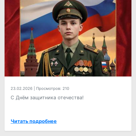
23.02.2026
|
Просмотров: 210
С Днём защитника отечества!
Читать подробнее