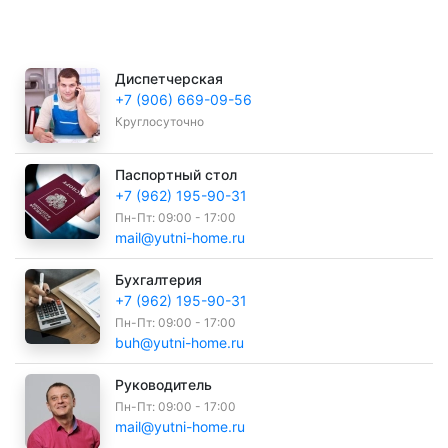
Диспетчерская
+7 (906) 669-09-56
Круглосуточно
Паспортный стол
+7 (962) 195-90-31
Пн-Пт: 09:00 - 17:00
mail@yutni-home.ru
Бухгалтерия
+7 (962) 195-90-31
Пн-Пт: 09:00 - 17:00
buh@yutni-home.ru
Руководитель
Пн-Пт: 09:00 - 17:00
mail@yutni-home.ru