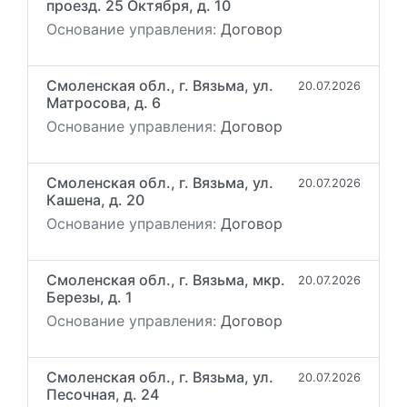
проезд. 25 Октября, д. 10
Основание управления:
Договор
Смоленская обл., г. Вязьма, ул.
20.07.2026
Матросова, д. 6
Основание управления:
Договор
Смоленская обл., г. Вязьма, ул.
20.07.2026
Кашена, д. 20
Основание управления:
Договор
Смоленская обл., г. Вязьма, мкр.
20.07.2026
Березы, д. 1
Основание управления:
Договор
Смоленская обл., г. Вязьма, ул.
20.07.2026
Песочная, д. 24