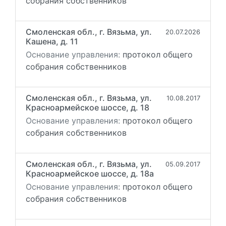
собрания собственников
Смоленская обл., г. Вязьма, ул.
20.07.2026
Кашена, д. 11
Основание управления:
протокол общего
собрания собственников
Смоленская обл., г. Вязьма, ул.
10.08.2017
Красноармейское шоссе, д. 18
Основание управления:
протокол общего
собрания собственников
Смоленская обл., г. Вязьма, ул.
05.09.2017
Красноармейское шоссе, д. 18а
Основание управления:
протокол общего
собрания собственников