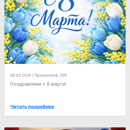
08.03.2026
|
Просмотров: 205
Поздравляем с 8 марта!
Читать подробнее