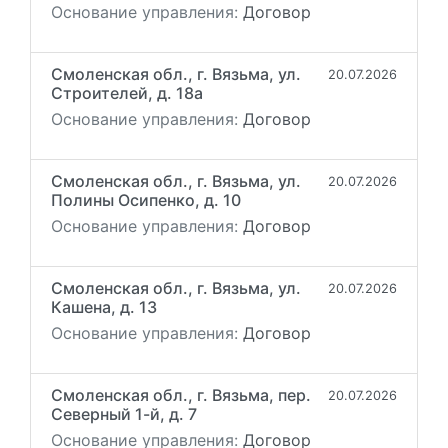
Основание управления:
Договор
Смоленская обл., г. Вязьма, ул.
20.07.2026
Строителей, д. 18а
Основание управления:
Договор
Смоленская обл., г. Вязьма, ул.
20.07.2026
Полины Осипенко, д. 10
Основание управления:
Договор
Смоленская обл., г. Вязьма, ул.
20.07.2026
Кашена, д. 13
Основание управления:
Договор
Смоленская обл., г. Вязьма, пер.
20.07.2026
Северный 1-й, д. 7
Основание управления:
Договор