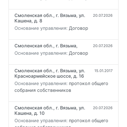
Смоленская обл., г. Вязьма, ул.
20.07.2026
Кашена, д. 8
Основание управления:
Договор
Смоленская обл., г. Вязьма,
20.07.2026
Основание управления:
Договор
Смоленская обл., г. Вязьма, ул.
15.01.2017
Красноармейское шоссе, д. 16
Основание управления:
протокол общего
собрания собственников
Смоленская обл., г. Вязьма, ул.
20.07.2026
Кашена, д. 10
Основание управления:
протокол общего