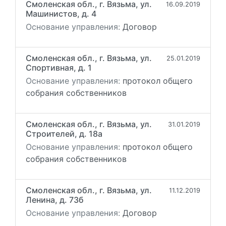
Смоленская обл., г. Вязьма, ул.
16.09.2019
Машинистов, д. 4
Основание управления:
Договор
Смоленская обл., г. Вязьма, ул.
25.01.2019
Спортивная, д. 1
Основание управления:
протокол общего
собрания собственников
Смоленская обл., г. Вязьма, ул.
31.01.2019
Строителей, д. 18а
Основание управления:
протокол общего
собрания собственников
Смоленская обл., г. Вязьма, ул.
11.12.2019
Ленина, д. 73б
Основание управления:
Договор