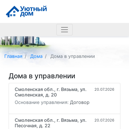
Главная
Дома
Дома в управлении
Дома в управлении
Смоленская обл., г. Вязьма, ул.
20.07.2026
Смоленская, д. 20
Основание управления:
Договор
Смоленская обл., г. Вязьма, ул.
20.07.2026
Песочная, д. 22