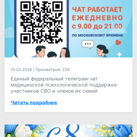
10.03.2026
|
Просмотров: 226
Единый федеральный телеграм-чат
медицинской психологической поддержки
участников СВО и членов их семей
Читать подробнее