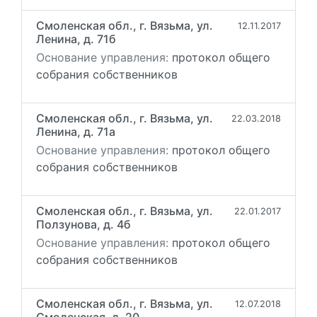
Смоленская обл., г. Вязьма, ул.
12.11.2017
Ленина, д. 71б
Основание управления:
протокол общего
собрания собственников
Смоленская обл., г. Вязьма, ул.
22.03.2018
Ленина, д. 71а
Основание управления:
протокол общего
собрания собственников
Смоленская обл., г. Вязьма, ул.
22.01.2017
Ползунова, д. 4б
Основание управления:
протокол общего
собрания собственников
Смоленская обл., г. Вязьма, ул.
12.07.2018